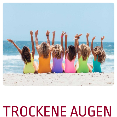
TROCKENE AUGEN