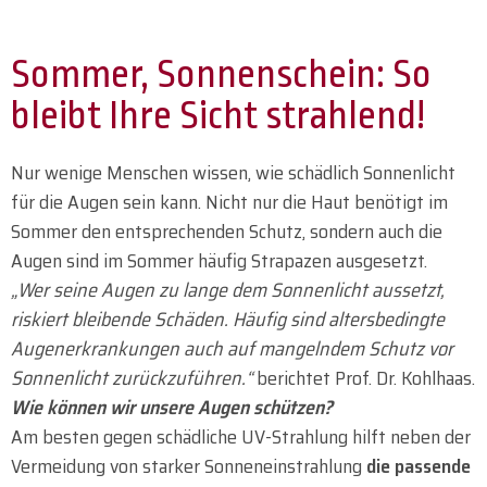
Sommer, Sonnenschein: So
bleibt Ihre Sicht strahlend!
Nur wenige Menschen wissen, wie schädlich Sonnenlicht
für die Augen sein kann. Nicht nur die Haut benötigt im
Sommer den entsprechenden Schutz, sondern auch die
Augen sind im Sommer häufig Strapazen ausgesetzt.
„Wer seine Augen zu lange dem Sonnenlicht aussetzt,
riskiert bleibende Schäden. Häufig sind altersbedingte
Augenerkrankungen auch auf mangelndem Schutz vor
Sonnenlicht zurückzuführen.“
berichtet Prof. Dr. Kohlhaas.
Wie können wir unsere Augen schützen?
Am besten gegen schädliche UV-Strahlung hilft neben der
Vermeidung von starker Sonneneinstrahlung
die passende