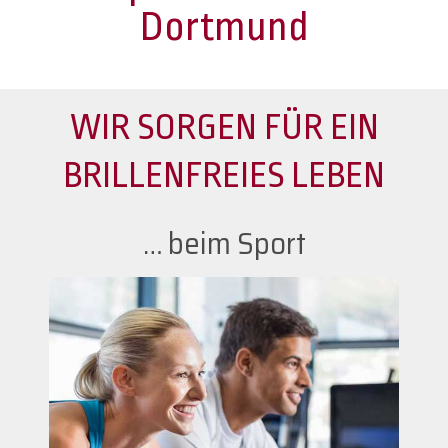
Dortmund
WIR SORGEN FÜR EIN
BRILLENFREIES LEBEN
… beim Sport