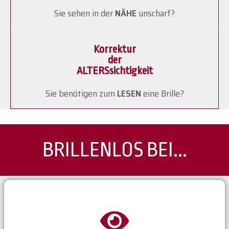
Sie sehen in der
NÄHE
unscharf?
Korrektur
der
ALTERSsichtigkeit
Sie benötigen zum
LESEN
eine Brille?
BRILLENLOS BEI...