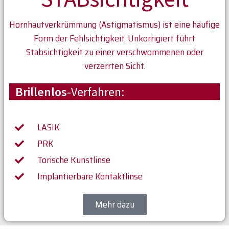
Hornhautverkrümmung (Astigmatismus) ist eine häufige
Form der Fehlsichtigkeit. Unkorrigiert führt
Stabsichtigkeit zu einer verschwommenen oder
verzerrten Sicht.
Brillenlos
-Verfahren:
LASIK
PRK
Torische Kunstlinse
Implantierbare Kontaktlinse
Mehr dazu