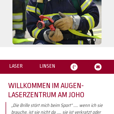
LASER
LINSEN
WILLKOMMEN IM AUGEN-
LASERZENTRUM AM JOHO
„Die Brille stört mich beim Sport“ ….. wenn ich sie
brauche, ist sie nicht da ….. sie ist verkratzt oder