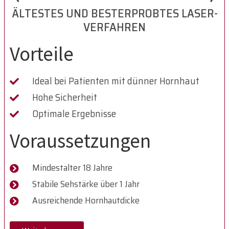
ÄLTESTES UND BESTERPROBTES LASER-
VERFAHREN
Vorteile
Ideal bei Patienten mit dünner Hornhaut
Hohe Sicherheit
Optimale Ergebnisse
Voraussetzungen
Mindestalter 18 Jahre
Stabile Sehstärke über 1 Jahr
Ausreichende Hornhautdicke