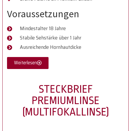
Voraussetzungen
Mindestalter 18 Jahre
Stabile Sehstärke über 1 Jahr
Ausreichende Hornhautdicke
Weiterlesen
STECKBRIEF
PREMIUMLINSE
(MULTIFOKALLINSE)