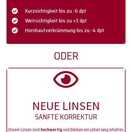
Kurzsichtigkeit bis zu -6 dpt
Weitsichtigkeit bis zu +3 dpt
Hornhautverkrümmung bis zu -4 dpt
ODER
NEUE LINSEN
SANFTE KORREKTUR
Unsere Linsen sind
hochwertig
und bleiben ein Leben lang erhalten.