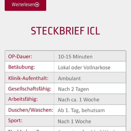
Weiterlesen
STECKBRIEF ICL