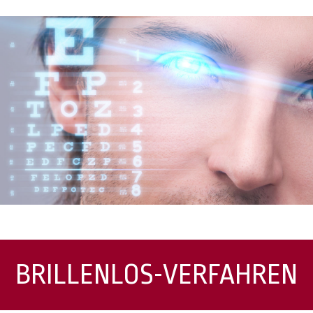
BRILLENLOS-VERFAHREN