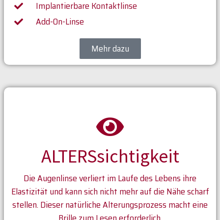
Implantierbare Kontaktlinse
Add-On-Linse
Mehr dazu
ALTERSsichtigkeit
Die Augenlinse verliert im Laufe des Lebens ihre
Elastizität und kann sich nicht mehr auf die Nähe scharf
stellen. Dieser natürliche Alterungsprozess macht eine
Brille zum Lesen erforderlich.