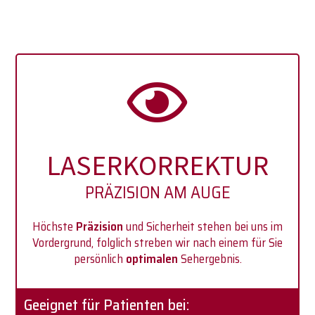
LASERKORREKTUR
PRÄZISION AM AUGE
Höchste
Präzision
und Sicherheit stehen bei uns im
Vordergrund, folglich streben wir nach einem für Sie
persönlich
optimalen
Sehergebnis.
Geeignet für Patienten bei: