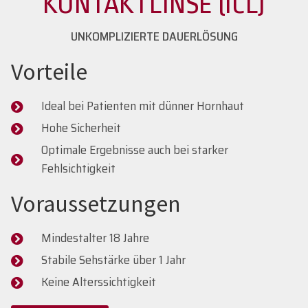
KONTAKTLINSE (ICL)
UNKOMPLIZIERTE DAUERLÖSUNG
Vorteile
Ideal bei Patienten mit dünner Hornhaut
Hohe Sicherheit
Optimale Ergebnisse auch bei starker
Fehlsichtigkeit
Voraussetzungen
Mindestalter 18 Jahre
Stabile Sehstärke über 1 Jahr
Keine Alterssichtigkeit