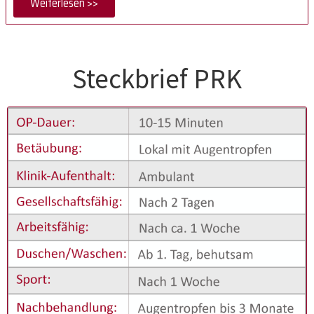
Weiterlesen >>
Steckbrief PRK