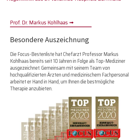
Prof. Dr. Markus Kohlhaas ➟
Besondere Auszeichnung
Die Focus-Bestenliste hat Chefarzt Professor Markus
Kohlhaas bereits seit 10 Jahren in Folge als Top-Mediziner
ausgezeichnet. Gemeinsam mit seinem Team von
hochqualifizierten Ärzten und medizinischem Fachpersonal
arbeitet er Hand in Hand, um Ihnen die bestmögliche
Therapie anzubieten.