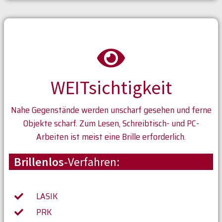
WEITsichtigkeit
Nahe Gegenstände werden unscharf gesehen und ferne
Objekte scharf. Zum Lesen, Schreibtisch- und PC-
Arbeiten ist meist eine Brille erforderlich.
Brillenlos
-Verfahren:
LASIK
PRK