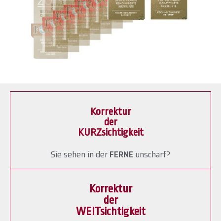
Korrektur
der
KURZsichtigkeit
Sie sehen in der
FERNE
unscharf?
Korrektur
der
WEITsichtigkeit