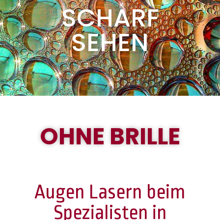
SCHARF
SEHEN
OHNE BRILLE
Augen Lasern beim
Spezialisten in