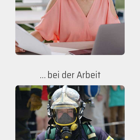
… bei der Arbeit