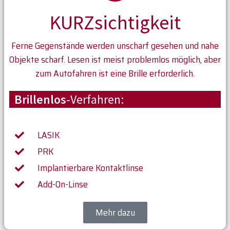
KURZsichtigkeit
Ferne Gegenstände werden unscharf gesehen und nahe
Objekte scharf. Lesen ist meist problemlos möglich, aber
zum Autofahren ist eine Brille erforderlich.
Brillenlos
-Verfahren:
LASIK
PRK
Implantierbare Kontaktlinse
Add-On-Linse
Mehr dazu