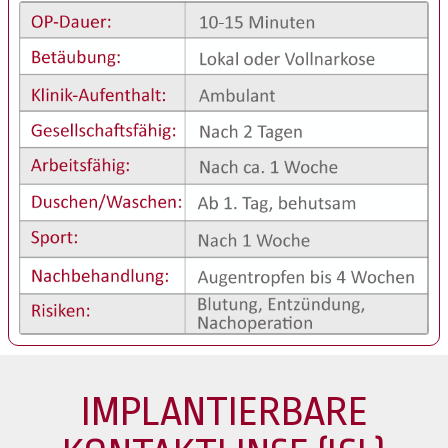
IMPLANTIERBARE