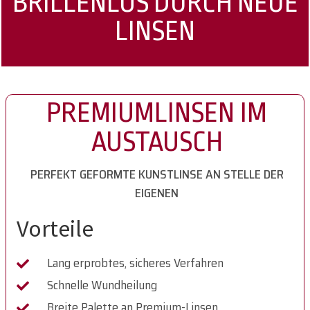
BRILLENLOS DURCH NEUE
LINSEN
PREMIUMLINSEN IM
AUSTAUSCH
PERFEKT GEFORMTE KUNSTLINSE AN STELLE DER
EIGENEN
Vorteile
Lang erprobtes, sicheres Verfahren
Schnelle Wundheilung
Breite Palette an Premium-Linsen