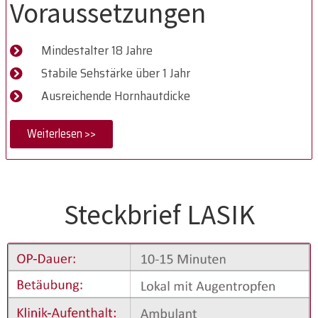
Voraussetzungen
Mindestalter 18 Jahre
Stabile Sehstärke über 1 Jahr
Ausreichende Hornhautdicke
Weiterlesen >>
Steckbrief LASIK