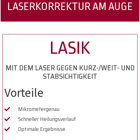
LASERKORREKTUR AM AUGE
LASIK
MIT DEM LASER GEGEN KURZ-/WEIT- UND
STABSICHTIGKEIT
Vorteile
Mikrometergenau
Schneller Heilungsverlauf
Optimale Ergebnisse